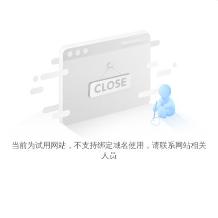
当前为试用网站，不支持绑定域名使用，请联系网站相关
人员